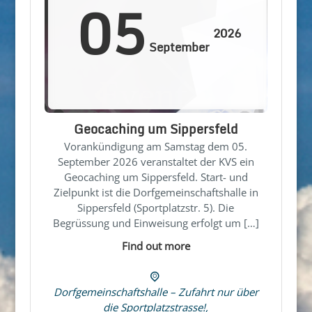
05
2026
September
Geocaching um Sippersfeld
Vorankündigung am Samstag dem 05.
September 2026 veranstaltet der KVS ein
Geocaching um Sippersfeld. Start- und
Zielpunkt ist die Dorfgemeinschaftshalle in
Sippersfeld (Sportplatzstr. 5). Die
Begrüssung und Einweisung erfolgt um […]
Find out more
Dorfgemeinschaftshalle – Zufahrt nur über
die Sportplatzstrasse!,