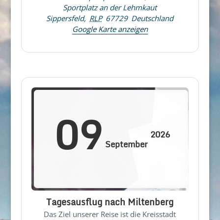
Sportplatz an der Lehmkaut
Sippersfeld
,
RLP
67729
Deutschland
Google Karte anzeigen
09
2026
September
Tagesausflug nach Miltenberg
Das Ziel unserer Reise ist die Kreisstadt