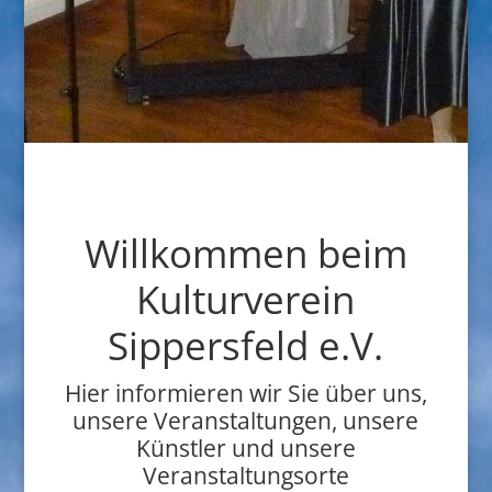
Willkommen beim
Kulturverein
Sippersfeld e.V.
Hier informieren wir Sie über uns,
unsere Veranstaltungen, unsere
Künstler und unsere
Veranstaltungsorte