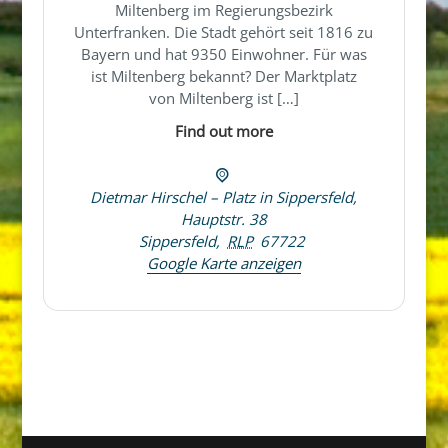
Miltenberg im Regierungsbezirk
Unterfranken. Die Stadt gehört seit 1816 zu
Bayern und hat 9350 Einwohner. Für was
ist Miltenberg bekannt? Der Marktplatz
von Miltenberg ist […]
Find out more
Dietmar Hirschel – Platz in Sippersfeld,
Hauptstr. 38
Sippersfeld
,
RLP
67722
Google Karte anzeigen