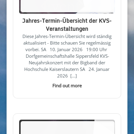
Jahres-Termin-Übersicht der KVS-
Veranstaltungen
Diese Jahres-Termin-Übersicht wird ständig
aktualisiert - Bitte schauen Sie regelmässig
vorbei. SA 10. Januar 2026 19:00 Uhr
Dorfgemeinschaftshalle Sippersfeld KVS-
Neujahrskonzert mit der Bigband der
Hochschule Kaiserslautern SA 24. Januar
2026 […]
Find out more