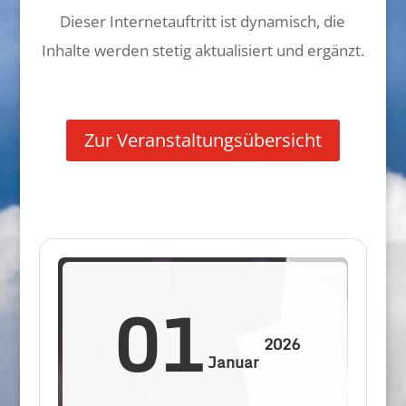
Dieser Internetauftritt ist dynamisch, die
Inhalte werden stetig aktualisiert und ergänzt.
Zur Veranstaltungsübersicht
01
2026
Januar